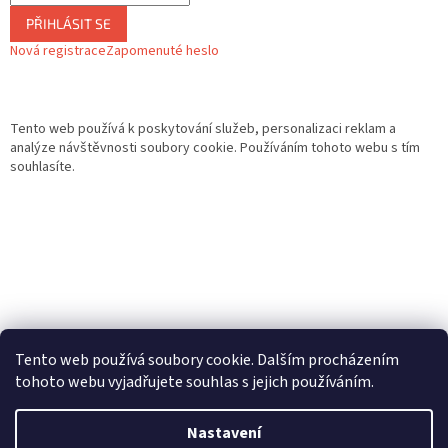
PŘIHLÁSIT SE
Nová registrace
Zapomenuté heslo
Tento web používá k poskytování služeb, personalizaci reklam a
analýze návštěvnosti soubory cookie. Používáním tohoto webu s tím
souhlasíte.
Tento web používá soubory cookie. Dalším procházením
tohoto webu vyjadřujete souhlas s jejich používáním.
Vytvořil Shoptet
Nastavení