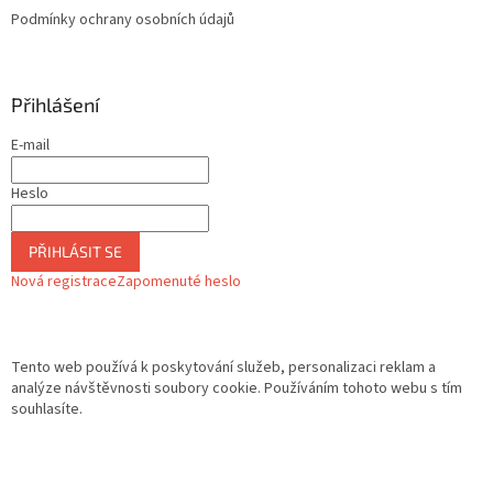
Podmínky ochrany osobních údajů
Přihlášení
E-mail
Heslo
PŘIHLÁSIT SE
Nová registrace
Zapomenuté heslo
Tento web používá k poskytování služeb, personalizaci reklam a
analýze návštěvnosti soubory cookie. Používáním tohoto webu s tím
souhlasíte.