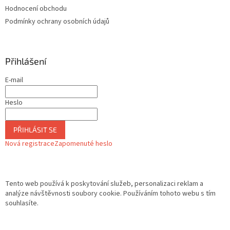
Hodnocení obchodu
Podmínky ochrany osobních údajů
Přihlášení
E-mail
Heslo
PŘIHLÁSIT SE
Nová registrace
Zapomenuté heslo
Tento web používá k poskytování služeb, personalizaci reklam a
analýze návštěvnosti soubory cookie. Používáním tohoto webu s tím
souhlasíte.