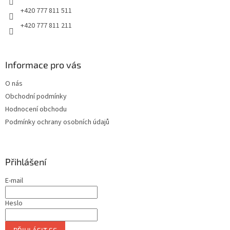
+420 777 811 511
+420 777 811 211
Informace pro vás
O nás
Obchodní podmínky
Hodnocení obchodu
Podmínky ochrany osobních údajů
Přihlášení
E-mail
Heslo