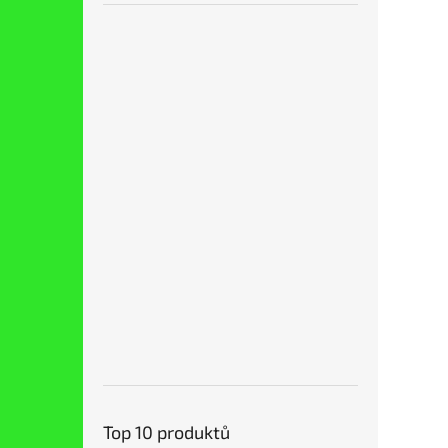
Top 10 produktů