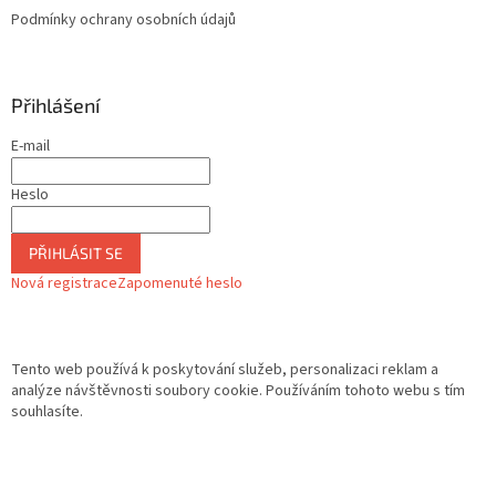
Podmínky ochrany osobních údajů
Přihlášení
E-mail
Heslo
PŘIHLÁSIT SE
Nová registrace
Zapomenuté heslo
Tento web používá k poskytování služeb, personalizaci reklam a
analýze návštěvnosti soubory cookie. Používáním tohoto webu s tím
souhlasíte.