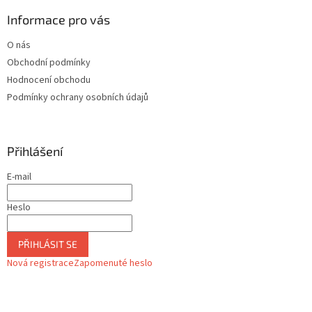
Informace pro vás
O nás
Obchodní podmínky
Hodnocení obchodu
Podmínky ochrany osobních údajů
Přihlášení
E-mail
Heslo
PŘIHLÁSIT SE
Nová registrace
Zapomenuté heslo