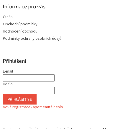
Informace pro vás
O nás
Obchodní podmínky
Hodnocení obchodu
Podmínky ochrany osobních údajů
Přihlášení
E-mail
Heslo
PŘIHLÁSIT SE
Nová registrace
Zapomenuté heslo