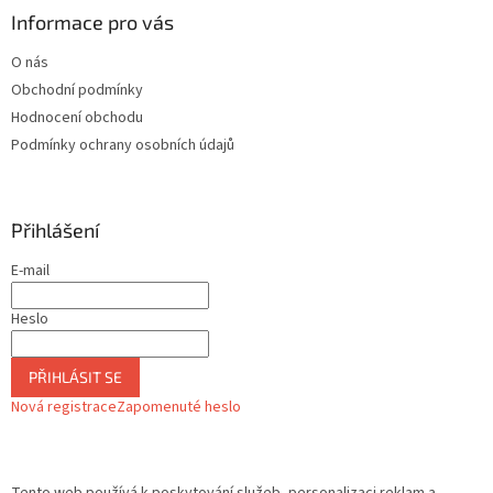
Informace pro vás
O nás
Obchodní podmínky
Hodnocení obchodu
Podmínky ochrany osobních údajů
Přihlášení
E-mail
Heslo
PŘIHLÁSIT SE
Nová registrace
Zapomenuté heslo