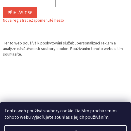
PŘIHLÁSIT SE
Nová registrace
Zapomenuté heslo
Tento web používá k poskytování služeb, personalizaci reklam a
analýze návštěvnosti soubory cookie. Používáním tohoto webu s tím
souhlasíte.
Tento web používá soubory cookie. Dalším procházením
tohoto webu vyjadřujete souhlas s jejich používáním.
Vytvořil Shoptet