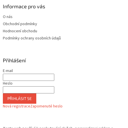
Informace pro vás
O nás
Obchodní podmínky
Hodnocení obchodu
Podmínky ochrany osobních údajů
Přihlášení
E-mail
Heslo
PŘIHLÁSIT SE
Nová registrace
Zapomenuté heslo