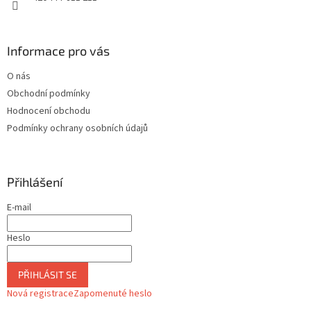
Informace pro vás
O nás
Obchodní podmínky
Hodnocení obchodu
Podmínky ochrany osobních údajů
Přihlášení
E-mail
Heslo
PŘIHLÁSIT SE
Nová registrace
Zapomenuté heslo