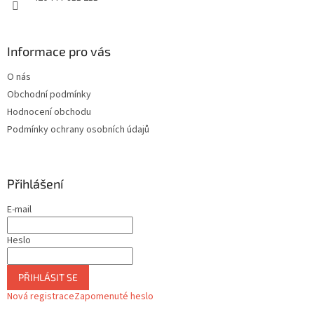
Informace pro vás
O nás
Obchodní podmínky
Hodnocení obchodu
Podmínky ochrany osobních údajů
Přihlášení
E-mail
Heslo
PŘIHLÁSIT SE
Nová registrace
Zapomenuté heslo