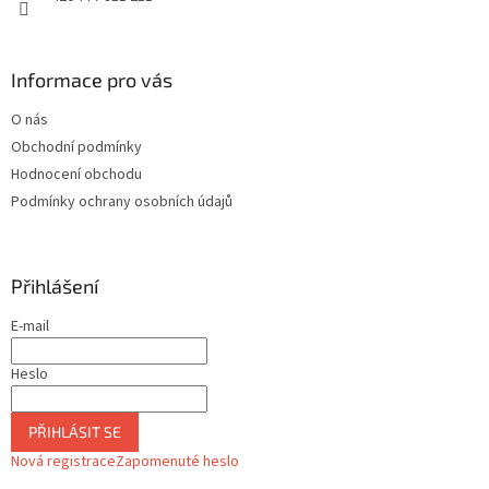
Informace pro vás
O nás
Obchodní podmínky
Hodnocení obchodu
Podmínky ochrany osobních údajů
Přihlášení
E-mail
Heslo
PŘIHLÁSIT SE
Nová registrace
Zapomenuté heslo