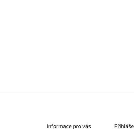
Informace pro vás
Přihláše