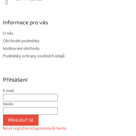
Informace pro vás
O nás
Obchodní podmínky
Hodnocení obchodu
Podmínky ochrany osobních údajů
Přihlášení
E-mail
Heslo
PŘIHLÁSIT SE
Nová registrace
Zapomenuté heslo