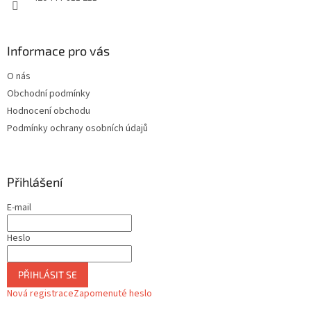
Informace pro vás
O nás
Obchodní podmínky
Hodnocení obchodu
Podmínky ochrany osobních údajů
Přihlášení
E-mail
Heslo
PŘIHLÁSIT SE
Nová registrace
Zapomenuté heslo