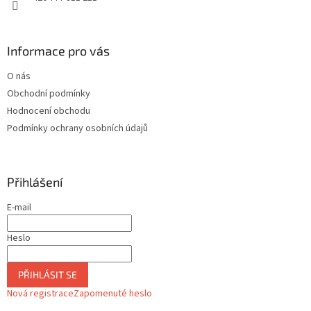
Informace pro vás
O nás
Obchodní podmínky
Hodnocení obchodu
Podmínky ochrany osobních údajů
Přihlášení
E-mail
Heslo
PŘIHLÁSIT SE
Nová registrace
Zapomenuté heslo