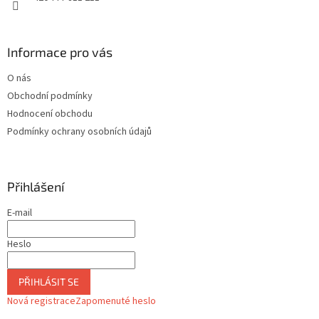
Informace pro vás
O nás
Obchodní podmínky
Hodnocení obchodu
Podmínky ochrany osobních údajů
Přihlášení
E-mail
Heslo
PŘIHLÁSIT SE
Nová registrace
Zapomenuté heslo