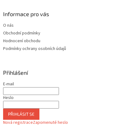
Informace pro vás
O nás
Obchodní podmínky
Hodnocení obchodu
Podmínky ochrany osobních údajů
Přihlášení
E-mail
Heslo
PŘIHLÁSIT SE
Nová registrace
Zapomenuté heslo