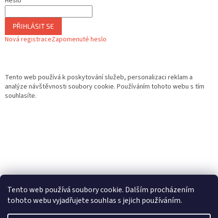
Heslo
PŘIHLÁSIT SE
Nová registrace
Zapomenuté heslo
Tento web používá k poskytování služeb, personalizaci reklam a
analýze návštěvnosti soubory cookie. Používáním tohoto webu s tím
souhlasíte.
Tento web používá soubory cookie. Dalším procházením
tohoto webu vyjadřujete souhlas s jejich používáním.